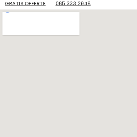
GRATIS OFFERTE
085 333 2948