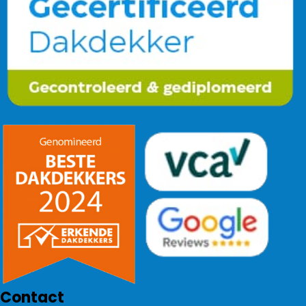
Contact