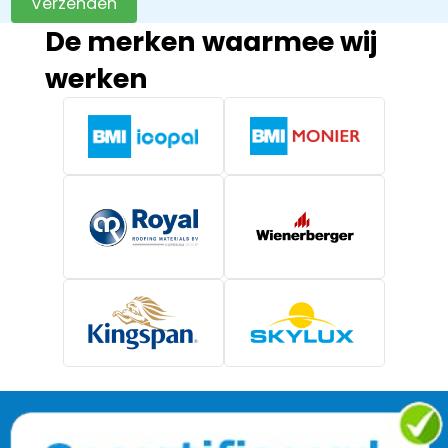
Verzenden
De merken waarmee wij
werken