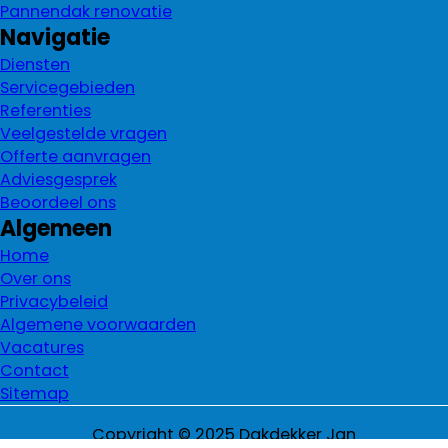
Pannendak renovatie
Navigatie
Diensten
Servicegebieden
Referenties
Veelgestelde vragen
Offerte aanvragen
Adviesgesprek
Beoordeel ons
Algemeen
Home
Over ons
Privacybeleid
Algemene voorwaarden
Vacatures
Contact
Sitemap
Copyright © 2025 Dakdekker Jan