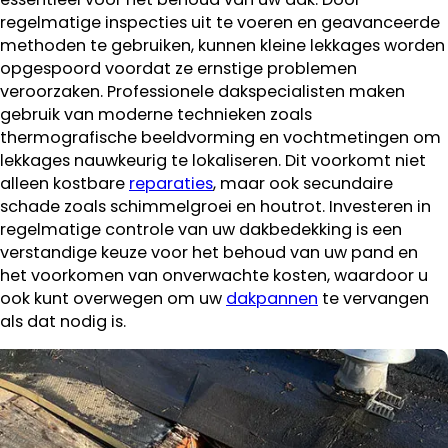
regelmatige inspecties uit te voeren en geavanceerde
methoden te gebruiken, kunnen kleine lekkages worden
opgespoord voordat ze ernstige problemen
veroorzaken. Professionele dakspecialisten maken
gebruik van moderne technieken zoals
thermografische beeldvorming en vochtmetingen om
lekkages nauwkeurig te lokaliseren. Dit voorkomt niet
alleen kostbare
reparaties
, maar ook secundaire
schade zoals schimmelgroei en houtrot. Investeren in
regelmatige controle van uw dakbedekking is een
verstandige keuze voor het behoud van uw pand en
het voorkomen van onverwachte kosten, waardoor u
ook kunt overwegen om uw
dakpannen
te vervangen
als dat nodig is.