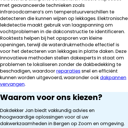
met geavanceerde technieken zoals
infraroodcamera’s om temperatuurverschillen te
detecteren die kunnen wijzen op lekkages. Elektronische
lekdetectie maakt gebruik van laagspanning om
vochtproblemen in de dakconstructie te identificeren.
Rooktests helpen bij het opsporen van kleine
openingen, terwijl de waterdrukmethode effectief is
voor het detecteren van lekkages in platte daken. Deze
innovatieve methoden stellen dakexperts in staat om
problemen te lokaliseren zonder de dakbedekking te
beschadigen, waardoor
reparaties
snel en efficiënt
kunnen worden uitgevoerd, waaronder ook
dakpannen
vervangen
.
Waarom voor ons kiezen?
Dakdekker Jan biedt vakkundig advies en
hoogwaardige oplossingen voor al uw
dakwerkzaamheden in Bergen op Zoom en omgeving.