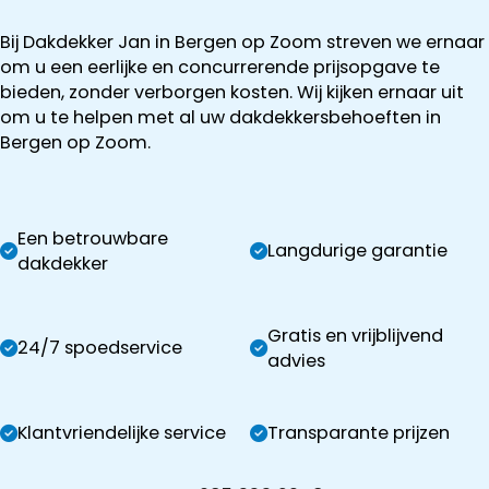
Bij Dakdekker Jan in Bergen op Zoom streven we ernaar
om u een eerlijke en concurrerende prijsopgave te
bieden, zonder verborgen kosten. Wij kijken ernaar uit
om u te helpen met al uw dakdekkersbehoeften in
Bergen op Zoom.
Een betrouwbare
Langdurige garantie
dakdekker
Gratis en vrijblijvend
24/7 spoedservice
advies
Klantvriendelijke service
Transparante prijzen