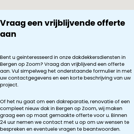
Vraag een vrijblijvende offerte
aan
Bent u geïnteresseerd in onze dakdekkersdiensten in
Bergen op Zoom? Vraag dan vrijblijvend een offerte
aan. Vul simpelweg het onderstaande formulier in met
uw contactgegevens en een korte beschrijving van uw
project.
Of het nu gaat om een dakreparatie, renovatie of een
compleet nieuw dak in Bergen op Zoom, wij maken
graag een op maat gemaakte offerte voor u. Binnen
24 uur nemen we contact met u op om uw wensen te
bespreken en eventuele vragen te beantwoorden.