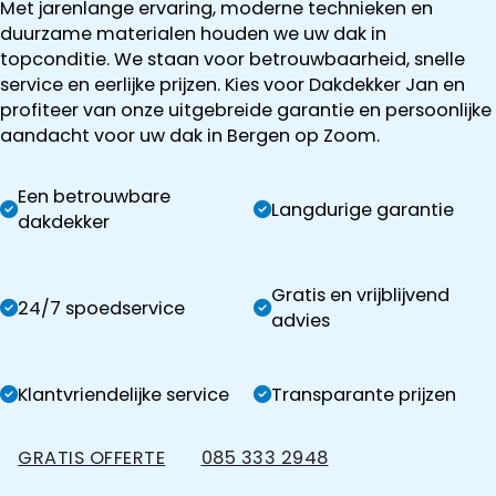
Met jarenlange ervaring, moderne technieken en
duurzame materialen houden we uw dak in
topconditie. We staan voor betrouwbaarheid, snelle
service en eerlijke prijzen. Kies voor Dakdekker Jan en
profiteer van onze uitgebreide garantie en persoonlijke
aandacht voor uw dak in Bergen op Zoom.
Een betrouwbare
Langdurige garantie
dakdekker
Gratis en vrijblijvend
24/7 spoedservice
advies
Klantvriendelijke service
Transparante prijzen
GRATIS OFFERTE
085 333 2948