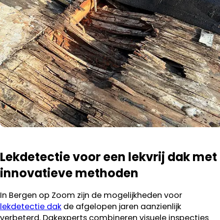
Lekdetectie voor een lekvrij dak met
innovatieve methoden
In Bergen op Zoom zijn de mogelijkheden voor
lekdetectie dak
de afgelopen jaren aanzienlijk
verbeterd. Dakexperts combineren visuele inspecties