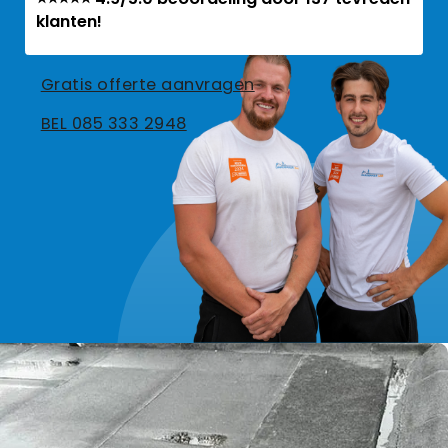
klanten!
Gratis offerte aanvragen
BEL 085 333 2948