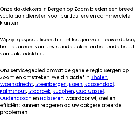
Onze dakdekkers in Bergen op Zoom bieden een breed
scala aan diensten voor particuliere en commerciële
klanten.
Wij zijn gespecialiseerd in het leggen van nieuwe daken,
het repareren van bestaande daken en het onderhoud
van dakbedekking.
Ons servicegebied omvat de gehele regio Bergen op
Zoom en omstreken. We zijn actief in
Tholen
,
Woensdrecht
,
Steenbergen
,
Essen
,
Roosendaal
,
Kalmthout
,
Stabroek
,
Rucphen
,
Oud Gastel
,
Oudenbosch
en
Halsteren
, waardoor wij snel en
efficiënt kunnen reageren op uw dakgerelateerde
problemen.