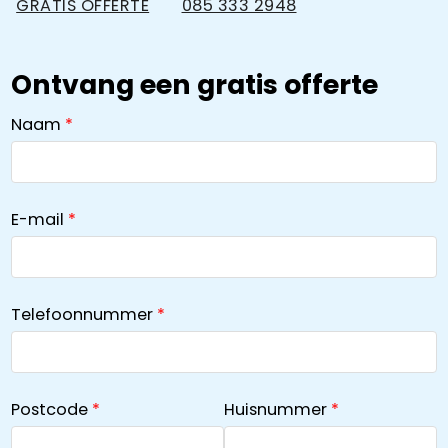
GRATIS OFFERTE
085 333 2948
Ontvang een gratis offerte
Naam
E-mail
Telefoonnummer
Postcode
Huisnummer