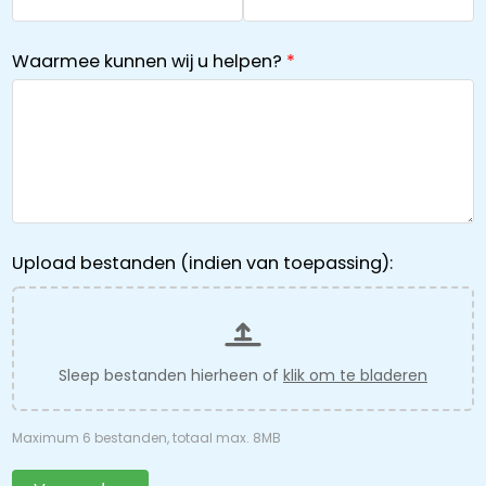
Waarmee kunnen wij u helpen?
Upload bestanden (indien van toepassing):
Sleep bestanden hierheen of
klik om te bladeren
Maximum 6 bestanden, totaal max. 8MB